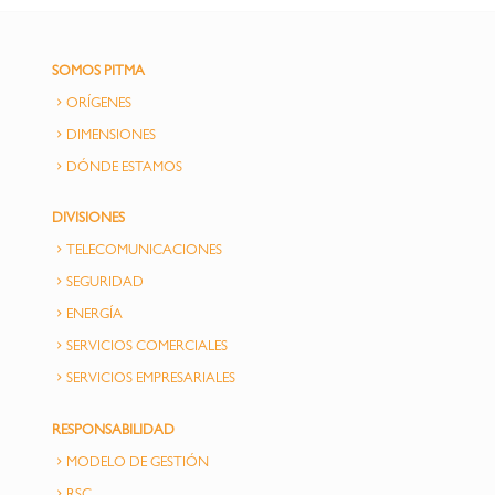
SOMOS PITMA
ORÍGENES
DIMENSIONES
DÓNDE ESTAMOS
DIVISIONES
TELECOMUNICACIONES
SEGURIDAD
ENERGÍA
SERVICIOS COMERCIALES
SERVICIOS EMPRESARIALES
RESPONSABILIDAD
MODELO DE GESTIÓN