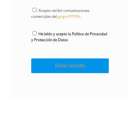
Acepto recibir comunicaciones
comerciales del
grupo PITMA
.
He leído y acepto la Política de Privacidad
y Protección de Datos