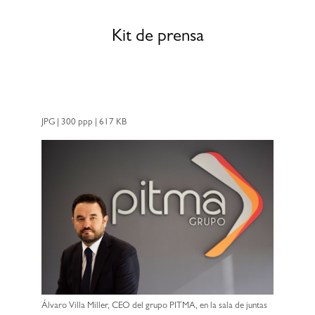
Kit de prensa
JPG | 300 ppp | 617 KB
Álvaro Villa Miller, CEO del grupo PITMA, en la sala de juntas