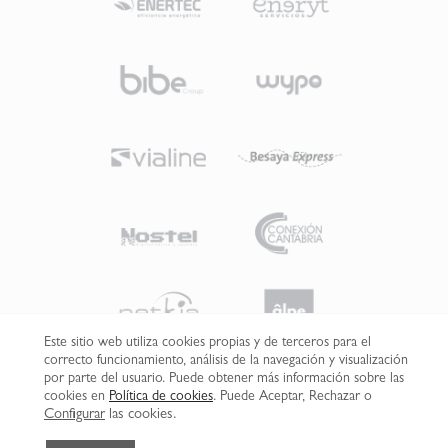
Este sitio web utiliza cookies propias y de terceros para el
correcto funcionamiento, análisis de la navegación y visualización
por parte del usuario. Puede obtener más información sobre las
cookies en
Política de cookies
. Puede Aceptar, Rechazar o
Configurar
las cookies.
© 2025 Grupo PITMA |
Aviso legal
|
Política de privacidad
|
Política de