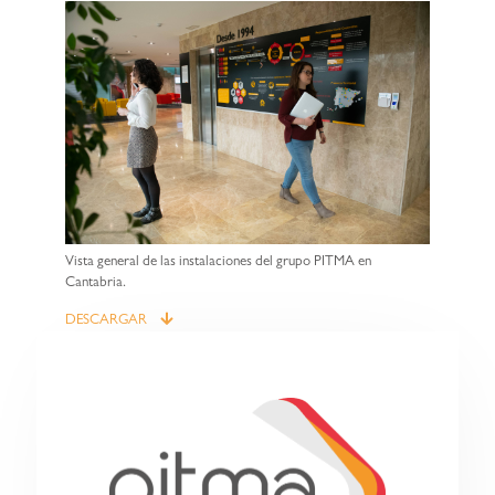
Vista general de las instalaciones del grupo PITMA en
Cantabria.
DESCARGAR