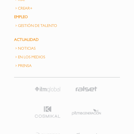
RSC
CREAR+
EMPLEO
GESTIÓN DE TALENTO
ACTUALIDAD
NOTICIAS
EN LOS MEDIOS
PRENSA