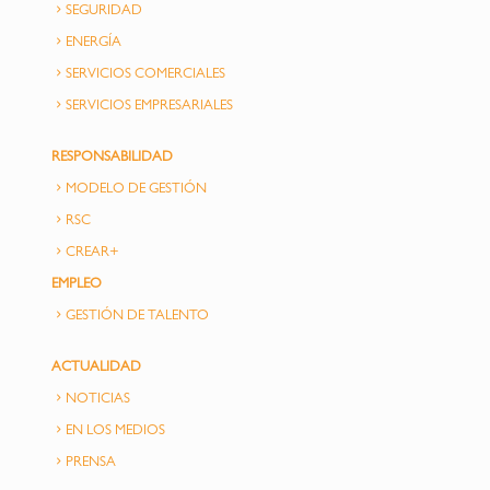
SEGURIDAD
ENERGÍA
SERVICIOS COMERCIALES
SERVICIOS EMPRESARIALES
RESPONSABILIDAD
MODELO DE GESTIÓN
RSC
CREAR+
EMPLEO
GESTIÓN DE TALENTO
ACTUALIDAD
NOTICIAS
EN LOS MEDIOS
PRENSA