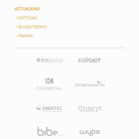
ACTUALIDAD
NOTICIAS
EN LOS MEDIOS
PRENSA