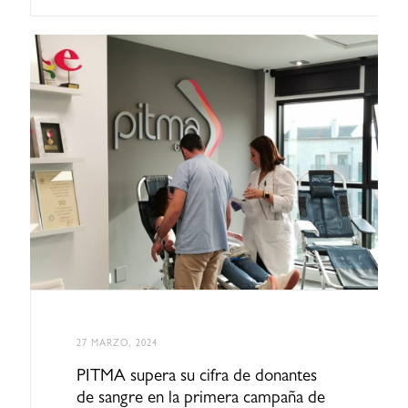
27 MARZO, 2024
PITMA supera su cifra de donantes
de sangre en la primera campaña de