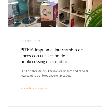
19 ABRIL, 2024
PITMA impulsa el intercambio de
libros con una acción de
bookcrossing en sus oficinas
El 23 de abril de 2024 se iniciará un mes dedicado al
intercambio de libros entre empleados.
Leer noticia completa