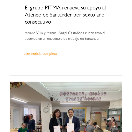
El grupo PITMA renueva su apoyo al
Ateneo de Santander por sexto año
consecutivo
Álvaro Villa y Manuel Ángel Castañeda rubricaron el
acuerdo en un encuentro de trabajo en Santander.
Leer noticia completa