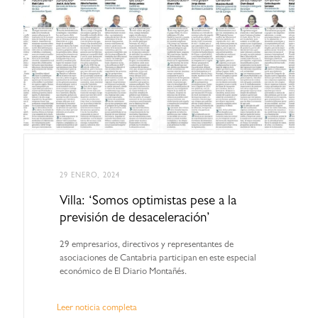
29 ENERO, 2024
Villa: ‘Somos optimistas pese a la
previsión de desaceleración’
29 empresarios, directivos y representantes de
asociaciones de Cantabria participan en este especial
económico de El Diario Montañés.
Leer noticia completa