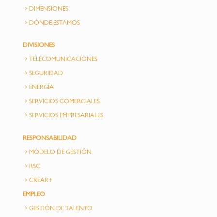
DIMENSIONES
DÓNDE ESTAMOS
DIVISIONES
TELECOMUNICACIONES
SEGURIDAD
ENERGÍA
SERVICIOS COMERCIALES
SERVICIOS EMPRESARIALES
RESPONSABILIDAD
MODELO DE GESTIÓN
RSC
CREAR+
EMPLEO
GESTIÓN DE TALENTO