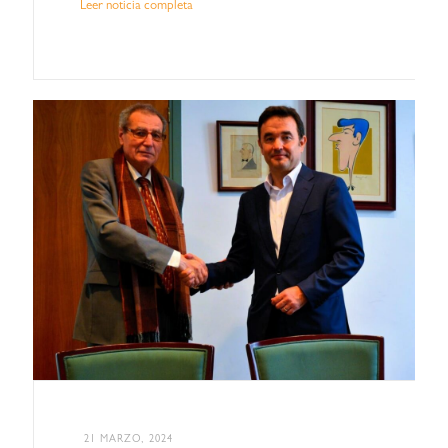
Leer noticia completa
21 MARZO, 2024