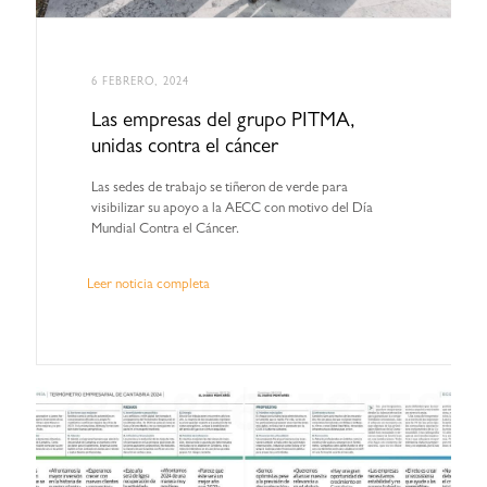
6 FEBRERO, 2024
Las empresas del grupo PITMA,
unidas contra el cáncer
Las sedes de trabajo se tiñeron de verde para
visibilizar su apoyo a la AECC con motivo del Día
Mundial Contra el Cáncer.
Leer noticia completa