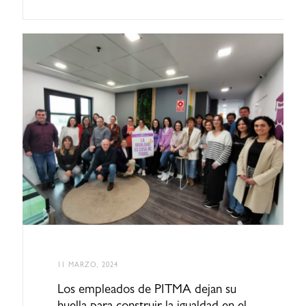
11 MARZO, 2024
Los empleados de PITMA dejan su