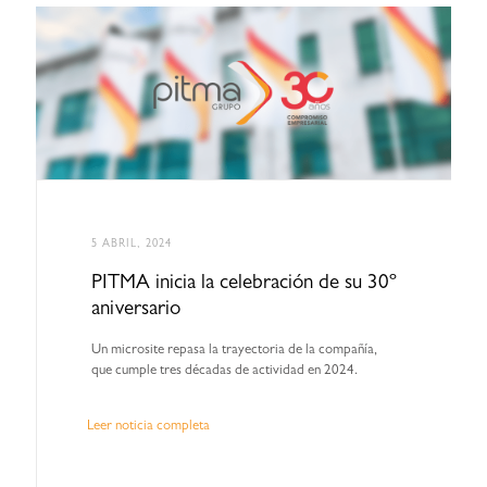
5 ABRIL, 2024
PITMA inicia la celebración de su 30º
aniversario
Un microsite repasa la trayectoria de la compañía,
que cumple tres décadas de actividad en 2024.
Leer noticia completa