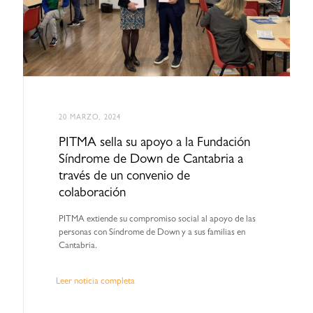
20 MARZO, 2024
PITMA sella su apoyo a la Fundación
Síndrome de Down de Cantabria a
través de un convenio de
colaboración
PITMA extiende su compromiso social al apoyo de las
personas con Síndrome de Down y a sus familias en
Cantabria.
Leer noticia completa