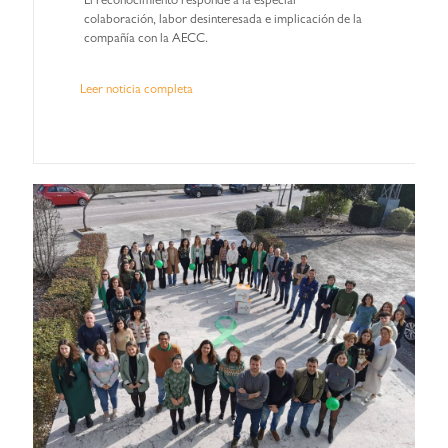
El reconocimiento responde a la especial
colaboración, labor desinteresada e implicación de la
compañía con la AECC.
Leer noticia completa