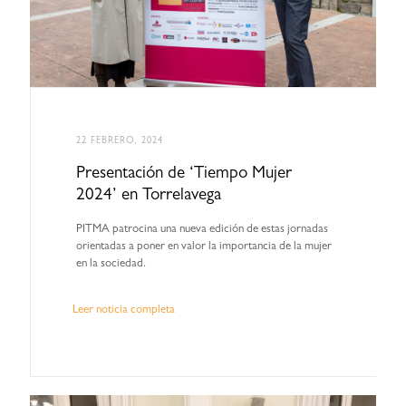
22 FEBRERO, 2024
Presentación de ‘Tiempo Mujer
2024’ en Torrelavega
PITMA patrocina una nueva edición de estas jornadas
orientadas a poner en valor la importancia de la mujer
en la sociedad.
Leer noticia completa