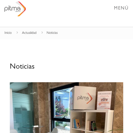
MENÚ
Inicio
Actualidad
Noticias
Noticias