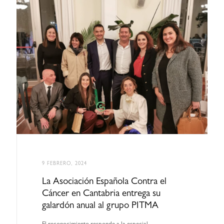
9 FEBRERO, 2024
La Asociación Española Contra el
Cáncer en Cantabria entrega su
galardón anual al grupo PITMA