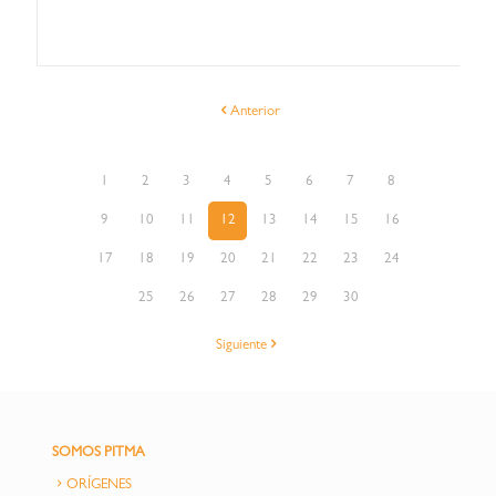
Anterior
1
2
3
4
5
6
7
8
9
10
11
12
13
14
15
16
17
18
19
20
21
22
23
24
25
26
27
28
29
30
Siguiente
SOMOS PITMA
ORÍGENES