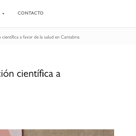
CONTACTO
ientífica a favor de la salud en Cantabria
ón científica a