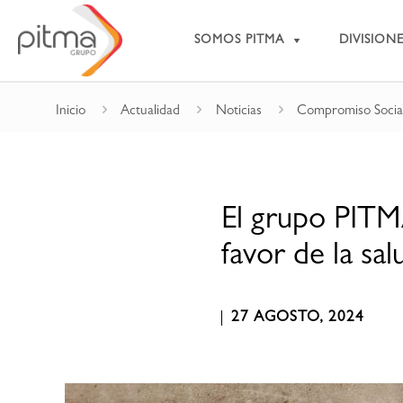
SOMOS PITMA
DIVISIONE
Inicio
Actualidad
Noticias
Compromiso Social 
El grupo PITMA
favor de la sa
27 AGOSTO, 2024