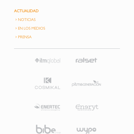
ACTUALIDAD
NOTICIAS
EN LOS MEDIOS
PRENSA