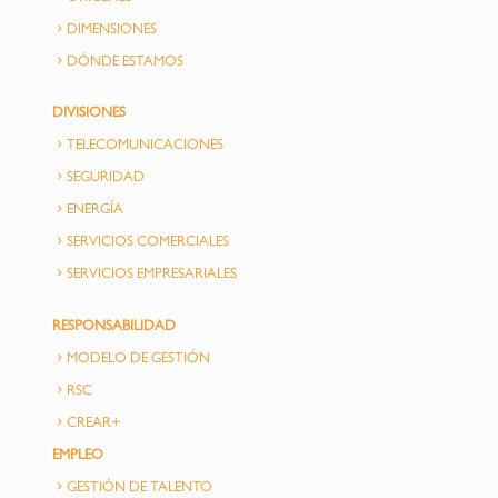
DIMENSIONES
DÓNDE ESTAMOS
DIVISIONES
TELECOMUNICACIONES
SEGURIDAD
ENERGÍA
SERVICIOS COMERCIALES
SERVICIOS EMPRESARIALES
RESPONSABILIDAD
MODELO DE GESTIÓN
RSC
CREAR+
EMPLEO
GESTIÓN DE TALENTO