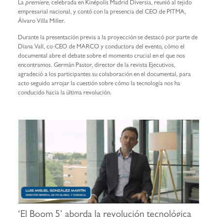
La
premiere
, celebrada en Kinépolis Madrid Diversia, reunió al tejido
empresarial nacional, y contó con la presencia del CEO de PITMA,
Álvaro Villa Miller.
Durante la presentación previa a la proyección se destacó por parte de
Diana Vall, co-CEO de MARCO y conductora del evento, cómo el
documental abre el debate sobre el momento crucial en el que nos
encontramos. Germán Pastor, director de la revista Ejecutivos,
agradeció a los participantes su colaboración en el documental, para
acto seguido arrojar la cuestión sobre cómo la tecnología nos ha
conducido hacia la última revolución.
‘El Boom 5’ aborda la revolución tecnológica