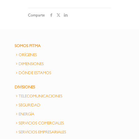
Comparte
SOMOS PITMA
ORÍGENES
DIMENSIONES
DÓNDE ESTAMOS
DIVISIONES
TELECOMUNICACIONES
SEGURIDAD
ENERGÍA
SERVICIOS COMERCIALES
SERVICIOS EMPRESARIALES