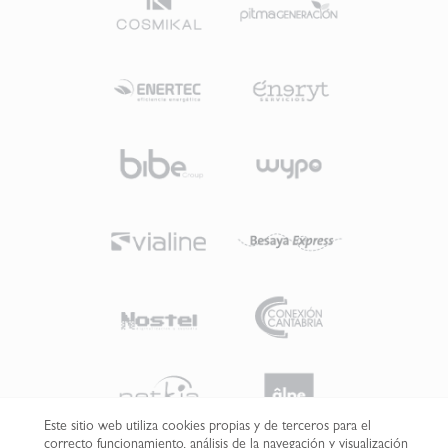
Este sitio web utiliza cookies propias y de terceros para el
correcto funcionamiento, análisis de la navegación y visualización