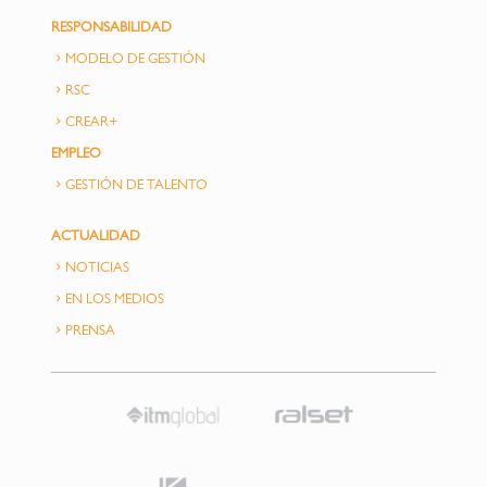
RESPONSABILIDAD
MODELO DE GESTIÓN
RSC
CREAR+
EMPLEO
GESTIÓN DE TALENTO
ACTUALIDAD
NOTICIAS
EN LOS MEDIOS
PRENSA