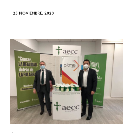
25 NOVIEMBRE, 2020