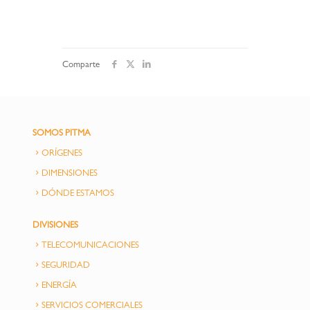
Comparte
SOMOS PITMA
ORÍGENES
DIMENSIONES
DÓNDE ESTAMOS
DIVISIONES
TELECOMUNICACIONES
SEGURIDAD
ENERGÍA
SERVICIOS COMERCIALES