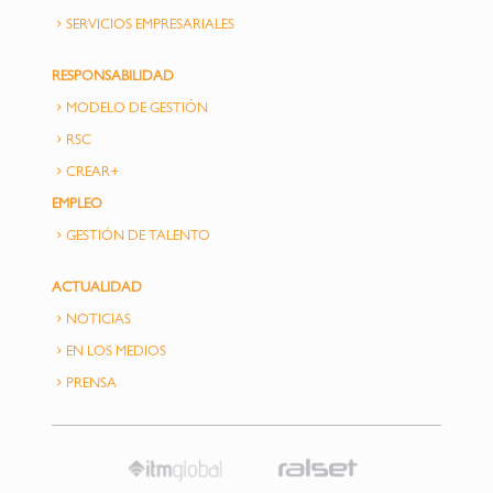
SERVICIOS EMPRESARIALES
RESPONSABILIDAD
MODELO DE GESTIÓN
RSC
CREAR+
EMPLEO
GESTIÓN DE TALENTO
ACTUALIDAD
NOTICIAS
EN LOS MEDIOS
PRENSA